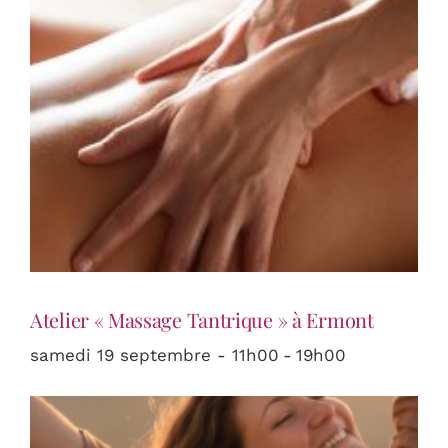
Atelier « Massage Tantrique » à Ermont
samedi 19 septembre - 11h00
-
19h00