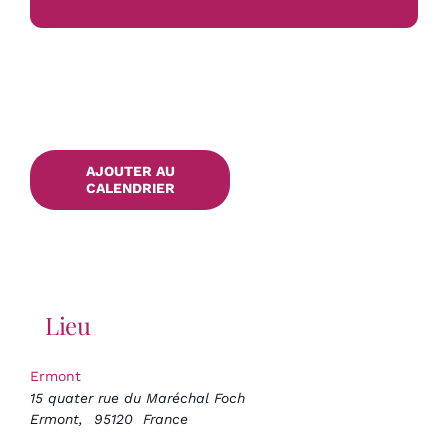
AJOUTER AU
CALENDRIER
Lieu
Ermont
15 quater rue du Maréchal Foch
Ermont
,
95120
France