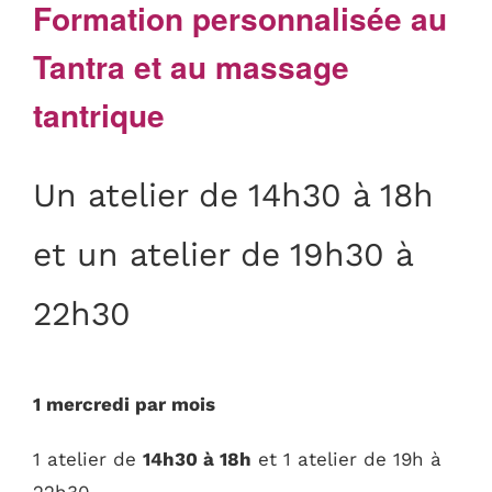
Formation personnalisée au
Tantra et au massage
tantrique
Un atelier de 14h30 à 18h
et un atelier de 19h30 à
22h30
1 mercredi par mois
1 atelier de
14h30 à 18h
et 1 atelier de 19h à
22h30