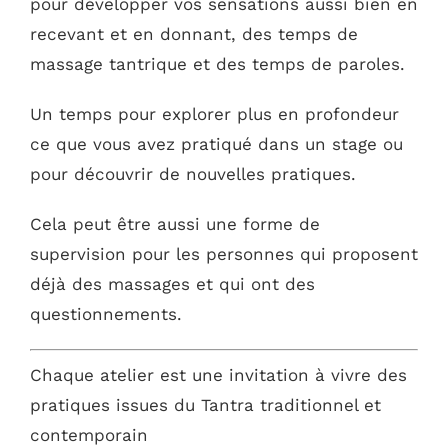
pour développer vos sensations aussi bien en
recevant et en donnant, des temps de
massage tantrique et des temps de paroles.
Un temps pour explorer plus en profondeur
ce que vous avez pratiqué dans un stage ou
pour découvrir de nouvelles pratiques.
Cela peut être aussi une forme de
supervision pour les personnes qui proposent
déjà des massages et qui ont des
questionnements.
Chaque atelier est une invitation à vivre des
pratiques issues du Tantra traditionnel et
contemporain