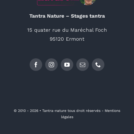
Tantra Nature – Stages tantra
15 quater rue du Maréchal Foch
95120 Ermont
© 2010 - 2026 •
Tantra-nature tous droit réservés - Mentions
légales