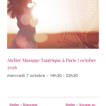
Atelier Massage Tantrique à Paris 7 octobre
2026
mercredi 7 octobre - 14h30
-
22h30
Atelier « Massage
Atelier – Voyage au