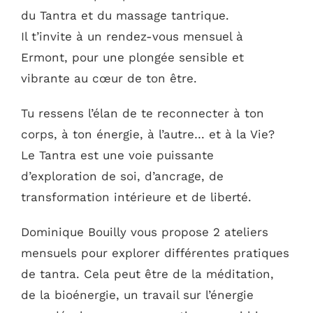
du Tantra et du massage tantrique.
Il t’invite à un rendez-vous mensuel à
Ermont, pour une plongée sensible et
vibrante au cœur de ton être.
Tu ressens l’élan de te reconnecter à ton
corps, à ton énergie, à l’autre… et à la Vie?
Le Tantra est une voie puissante
d’exploration de soi, d’ancrage, de
transformation intérieure et de liberté.
Dominique Bouilly vous propose 2 ateliers
mensuels pour explorer différentes pratiques
de tantra. Cela peut être de la méditation,
de la bioénergie, un travail sur l’énergie