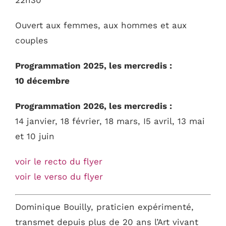
Ouvert aux femmes, aux hommes et aux
couples
Programmation 2025, les mercredis :
10 décembre
Programmation 2026, les mercredis :
14 janvier, 18 février, 18 mars, I5 avril, 13 mai
et 10 juin
voir le recto du flyer
voir le verso du flyer
Dominique Bouilly, praticien expérimenté,
transmet depuis plus de 20 ans l’Art vivant