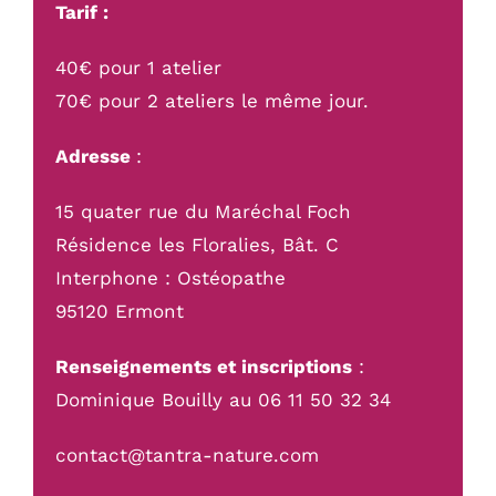
Tarif :
40€ pour 1 atelier
70€ pour 2 ateliers le même jour.
Adresse
:
15 quater rue du Maréchal Foch
Résidence les Floralies, Bât. C
Interphone : Ostéopathe
95120 Ermont
Renseignements et inscriptions
:
Dominique Bouilly au 06 11 50 32 34
contact@tantra-nature.com