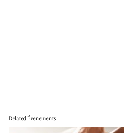
Related Évènements