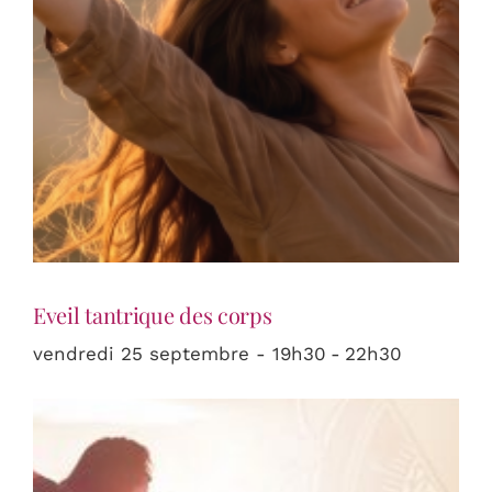
Eveil tantrique des corps
vendredi 25 septembre - 19h30
-
22h30