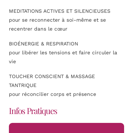
MEDITATIONS ACTIVES ET SILENCIEUSES
pour se reconnecter à soi-même et se
recentrer dans le cœur
BIOÉNERGIE & RESPIRATION
pour libérer les tensions et faire circuler la
vie
TOUCHER CONSCIENT & MASSAGE
TANTRIQUE
pour réconcilier corps et présence
Infos Pratiques