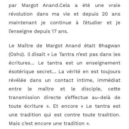
par Margot Anand.Cela a été une vraie
révolution dans ma vie et depuis 20 ans
maintenant je continue à l’étudier et je
l’enseigne depuis 17 ans.
Le Maître de Margot Anand était Bhagwan
(Osho). Il disait « Le Tantra n’est pas dans les
écritures… Le tantra est un enseignement
ésotérique secret… La vérité en est toujours
révélée dans un contact intime, immédiat
entre le maître et le disciple, cette
transmission directe s’effectue au-delà de
toute écriture ». Et encore « Le tantra est
une tradition qui est contre toute tradition.
Mais c’est encore une tradition ».