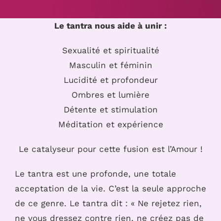
Le tantra nous aide à unir :
Sexualité et spiritualité
Masculin et féminin
Lucidité et profondeur
Ombres et lumière
Détente et stimulation
Méditation et expérience
Le catalyseur pour cette fusion est l’Amour !
Le tantra est une profonde, une totale
acceptation de la vie. C’est la seule approche
de ce genre. Le tantra dit : « Ne rejetez rien,
ne vous dressez contre rien, ne créez pas de