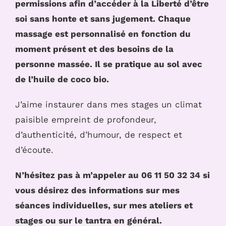
permissions afin d’accéder à la Liberté d’être
soi sans honte et sans jugement. Chaque
massage est personnalisé en fonction du
moment présent et des besoins de la
personne massée. Il se pratique au sol avec
de l’huile de coco bio.
J’aime instaurer dans mes stages un climat
paisible empreint de profondeur,
d’authenticité, d’humour, de respect et
d’écoute.
N’hésitez pas à m’appeler au 06 11 50 32 34 si
vous désirez des informations sur mes
séances individuelles, sur mes ateliers et
stages ou sur le tantra en général.