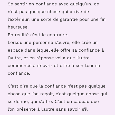
Se sentir en confiance avec quelqu’un, ce
n’est pas quelque chose qui arrive de
l’extérieur, une sorte de garantie pour une fin
heureuse.
En réalité c’est le contraire.
Lorsqu’une personne s’ouvre, elle crée un
espace dans lequel elle offre sa confiance à
l’autre, et en réponse voilà que l’autre
commence à s’ouvrir et offre à son tour sa
confiance.
C’est dire que la confiance n’est pas quelque
chose que l’on reçoit, c’est quelque chose qui
se donne, qui s’offre. C’est un cadeau que
l’on présente à l’autre sans savoir s’il