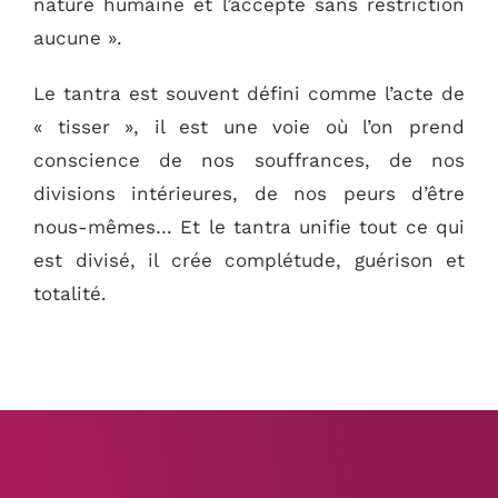
nature humaine et l’accepte sans restriction
aucune ».
Le tantra est souvent défini comme l’acte de
« tisser », il est une voie où l’on prend
conscience de nos souffrances, de nos
divisions intérieures, de nos peurs d’être
nous-mêmes… Et le tantra unifie tout ce qui
est divisé, il crée complétude, guérison et
totalité.