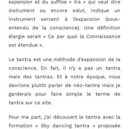
expansion
et du suffixe « tra » qui veut dire
instrument
ou encore
salut
, indique un
instrument servant à l’expansion (sous-
entendu de la conscience). Une définition
élargie serait « Ce par quoi la Connaissance
est étendue ».
Le tantra est une méthode d’expansion de la
conscience. En fait, il n’y a pas un tantra
mais des tantras. Et à notre époque, nous
devrions plutôt parler de néo-tantra mais je
garderais pour faire simple le terme de
tantra sur ce site.
Pour ma part, j’ai découvert le tantra avec la
formation « Sky dancing tantra » proposée