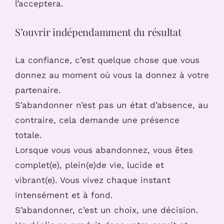
l’acceptera.
S’ouvrir indépendamment du résultat
La confiance, c’est quelque chose que vous
donnez au moment où vous la donnez à votre
partenaire.
S’abandonner n’est pas un état d’absence, au
contraire, cela demande une présence
totale.
Lorsque vous vous abandonnez, vous êtes
complet(e), plein(e)de vie, lucide et
vibrant(e). Vous vivez chaque instant
intensément et à fond.
S’abandonner, c’est un choix, une décision.