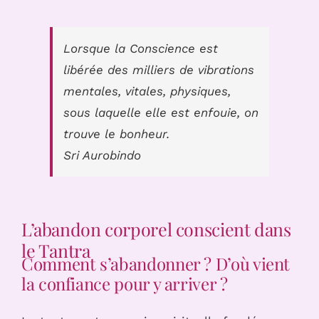
Lorsque la Conscience est
libérée des milliers de vibrations
mentales, vitales, physiques,
sous laquelle elle est enfouie, on
trouve le bonheur.
Sri Aurobindo
L’abandon corporel conscient dans
le Tantra
Comment s’abandonner ? D’où vient
la confiance pour y arriver ?