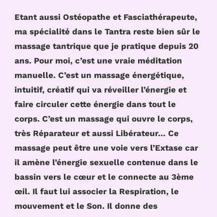
Etant aussi Ostéopathe et Fasciathérapeute,
ma spécialité dans le Tantra reste bien sûr le
massage tantrique que je pratique depuis 20
ans. Pour moi, c’est une vraie méditation
manuelle. C’est un massage énergétique,
intuitif, créatif qui va réveiller l’énergie et
faire circuler cette énergie dans tout le
corps. C’est un massage qui ouvre le corps,
très Réparateur et aussi Libérateur… Ce
massage peut être une voie vers l’Extase car
il amène l’énergie sexuelle contenue dans le
bassin vers le cœur et le connecte au 3ème
œil. Il faut lui associer la Respiration, le
mouvement et le Son. Il donne des