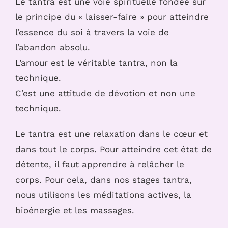
Le tantra est une voie spirituelle fondée sur
le principe du « laisser-faire » pour atteindre
l’essence du soi à travers la voie de
l’abandon absolu.
L’amour est le véritable tantra, non la
technique.
C’est une attitude de dévotion et non une
technique.
Le tantra est une relaxation dans le cœur et
dans tout le corps. Pour atteindre cet état de
détente, il faut apprendre à relâcher le
corps. Pour cela, dans nos stages tantra,
nous utilisons les méditations actives, la
bioénergie et les massages.