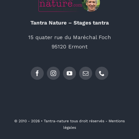
Tantra Nature – Stages tantra
15 quater rue du Maréchal Foch
95120 Ermont
© 2010 - 2026 •
Tantra-nature tous droit réservés - Mentions
légales