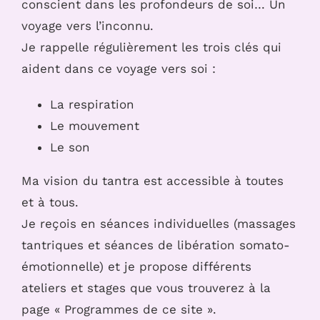
conscient dans les profondeurs de soi… Un
voyage vers l’inconnu.
Je rappelle régulièrement les trois clés qui
aident dans ce voyage vers soi :
La respiration
Le mouvement
Le son
Ma vision du tantra est accessible à toutes
et à tous.
Je reçois en séances individuelles (massages
tantriques et séances de libération somato-
émotionnelle) et je propose différents
ateliers et stages que vous trouverez à la
page « Programmes de ce site ».