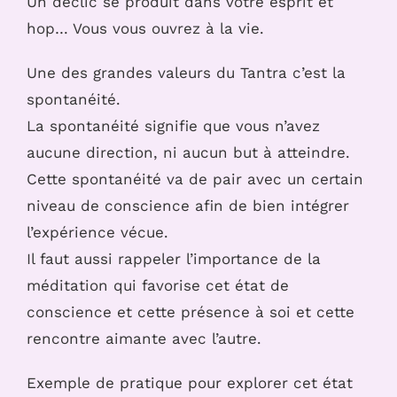
Un déclic se produit dans votre esprit et
hop… Vous vous ouvrez à la vie.
Une des grandes valeurs du Tantra c’est la
spontanéité.
La spontanéité signifie que vous n’avez
aucune direction, ni aucun but à atteindre.
Cette spontanéité va de pair avec un certain
niveau de conscience afin de bien intégrer
l’expérience vécue.
Il faut aussi rappeler l’importance de la
méditation qui favorise cet état de
conscience et cette présence à soi et cette
rencontre aimante avec l’autre.
Exemple de pratique pour explorer cet état