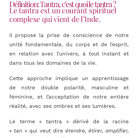
Actus
Définition: Tantra, c’est quoi le tantra ?
Le tantra est un courant spirituel
complexe qui vient de l’Inde.
Programmes
Il propose la prise de conscience de notre
Contact
unité fondamentale, du corps et de l’esprit,
en relation avec l’univers, à tout instant et
dans tous les domaines de la vie.
Cette approche implique un apprentissage
de notre double polarité, masculine et
féminine, et l’acceptation de notre entière
réalité, avec ses ombres et ses lumières.
Le terme « tantra » dérivé de la racine
« tan » qui veut dire
étendre, étirer, amplifier,