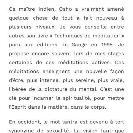
Ce maître indien, Osho a vraiment amené
quelque chose de tout à fait nouveau à
plusieurs niveaux. Je vous conseille entre
autres son livre « Techniques de méditation »
paru aux éditions du Gange en 1995. Je
propose encore souvent lors de mes stages
certaines de ces méditations actives. Ces
méditations enseignent une nouvelle façon
d’être, plus intense, plus sereine, plus vraie,
libérée de la dictature du mental. C’est une
clé pour incarner la spiritualité, pour mettre
l’Esprit dans la matière, dans le corps.
En occident, le mot tantra est devenu à tort
synonyme de sexualité. La vision tantrique