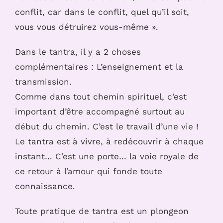
conflit, car dans le conflit, quel qu’il soit,
vous vous détruirez vous-même ».
Dans le tantra, il y a 2 choses
complémentaires : L’enseignement et la
transmission.
Comme dans tout chemin spirituel, c’est
important d’être accompagné surtout au
début du chemin. C’est le travail d’une vie !
Le tantra est à vivre, à redécouvrir à chaque
instant… C’est une porte… la voie royale de
ce retour à l’amour qui fonde toute
connaissance.
Toute pratique de tantra est un plongeon