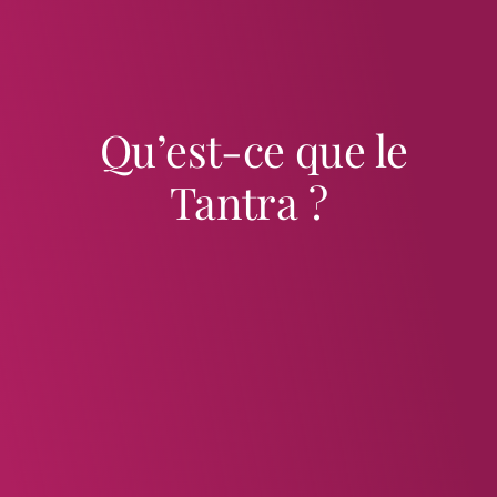
Qu’est-ce que le
Tantra ?