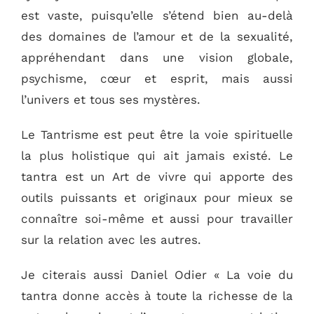
est vaste, puisqu’elle s’étend bien au-delà
des domaines de l’amour et de la sexualité,
appréhendant dans une vision globale,
psychisme, cœur et esprit, mais aussi
l’univers et tous ses mystères.
Le Tantrisme est peut être la voie spirituelle
la plus holistique qui ait jamais existé. Le
tantra est un Art de vivre qui apporte des
outils puissants et originaux pour mieux se
connaître soi-même et aussi pour travailler
sur la relation avec les autres.
Je citerais aussi Daniel Odier « La voie du
tantra donne accès à toute la richesse de la