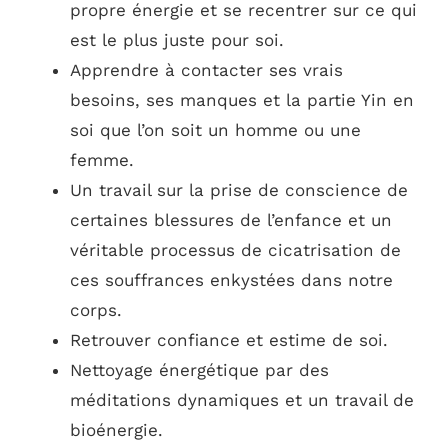
propre énergie et se recentrer sur ce qui
est le plus juste pour soi.
Apprendre à contacter ses vrais
besoins, ses manques et la partie Yin en
soi que l’on soit un homme ou une
femme.
Un travail sur la prise de conscience de
certaines blessures de l’enfance et un
véritable processus de cicatrisation de
ces souffrances enkystées dans notre
corps.
Retrouver confiance et estime de soi.
Nettoyage énergétique par des
méditations dynamiques et un travail de
bioénergie.