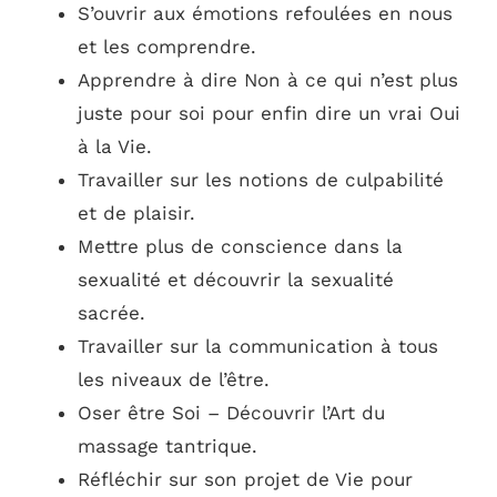
S’ouvrir aux émotions refoulées en nous
et les comprendre.
Apprendre à dire Non à ce qui n’est plus
juste pour soi pour enfin dire un vrai Oui
à la Vie.
Travailler sur les notions de culpabilité
et de plaisir.
Mettre plus de conscience dans la
sexualité et découvrir la sexualité
sacrée.
Travailler sur la communication à tous
les niveaux de l’être.
Oser être Soi – Découvrir l’Art du
massage tantrique.
Réfléchir sur son projet de Vie pour