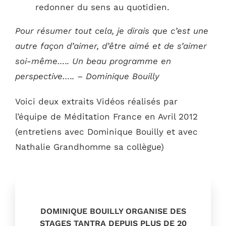
redonner du sens au quotidien.
Pour résumer tout cela, je dirais que c’est une
autre façon d’aimer, d’être aimé et de s’aimer
soi-même….. Un beau programme en
perspective….. – Dominique Bouilly
Voici deux extraits Vidéos réalisés par
l’équipe de Méditation France en Avril 2012
(entretiens avec Dominique Bouilly et avec
Nathalie Grandhomme sa collègue)
DOMINIQUE BOUILLY ORGANISE DES
STAGES TANTRA DEPUIS PLUS DE 20