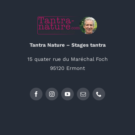
Tantra Nature – Stages tantra
15 quater rue du Maréchal Foch
95120 Ermont