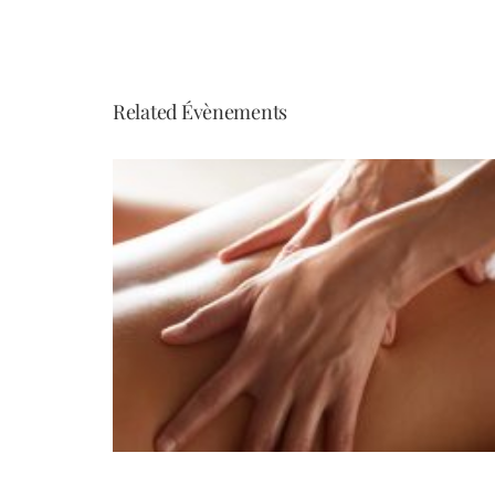
Related Évènements