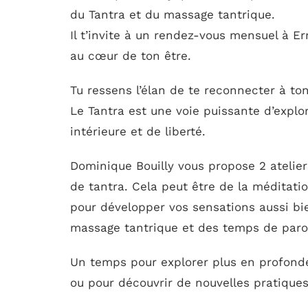
du Tantra et du massage tantrique.
Il t’invite à un rendez-vous mensuel à E
au cœur de ton être.
Tu ressens l’élan de te reconnecter à ton
Le Tantra est une voie puissante d’explo
intérieure et de liberté.
Dominique Bouilly vous propose 2 atelier
de tantra. Cela peut être de la méditation
pour développer vos sensations aussi b
massage tantrique et des temps de paro
Un temps pour explorer plus en profond
ou pour découvrir de nouvelles pratiques