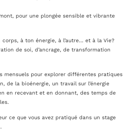
rmont, pour une plongée sensible et vibrante
 corps, à ton énergie, à l’autre… et à la Vie?
ration de soi, d’ancrage, de transformation
s mensuels pour explorer différentes pratiques
, de la bioénergie, un travail sur l’énergie
ien en recevant et en donnant, des temps de
les.
eur ce que vous avez pratiqué dans un stage
.