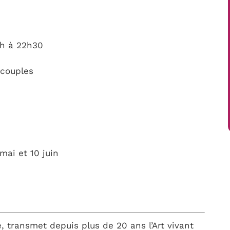
9h à 22h30
couples
 mai et 10 juin
, transmet depuis plus de 20 ans l’Art vivant