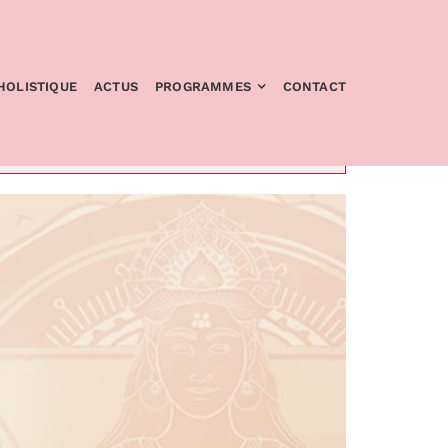
HOLISTIQUE
ACTUS
PROGRAMMES
CONTACT
×