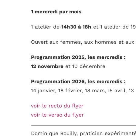
1 mercredi par mois
1 atelier de
14h30 à 18h
et 1 atelier de 1
Ouvert aux femmes, aux hommes et aux 
Programmation 2025, les mercredis :
12 novembre
et 10 décembre
Programmation 2026, les mercredis :
14 janvier, 18 février, 18 mars, I5 avril, 13
voir le recto du flyer
voir le verso du flyer
Dominique Bouilly, praticien expérimenté