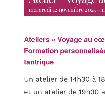
mercredi 12 novembre 2025 - 1
Ateliers « Voyage au cœ
Formation personnalisé
tantrique
Un atelier de 14h30 à 1
et un atelier de 19h30 