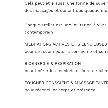
Cela peut être aussi une forme de super
des massages et qui ont des questionn
Chaque atelier est une invitation à vivre
contemporain
MEDITATIONS ACTIVES ET SILENCIEUSES
pour se reconnecter à soi-même et se r
BIOÉNERGIE & RESPIRATION
pour libérer les tensions et faire circuler
TOUCHER CONSCIENT & MASSAGE TANT
pour réconcilier corps et présence