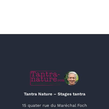
Tantra Nature – Stages tantra
15 quater rue du Maréchal Foch