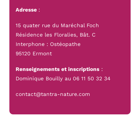
Adresse
:
15 quater rue du Maréchal Foch
Résidence les Floralies, Bât. C
Interphone : Ostéopathe
95120 Ermont
Renseignements et inscriptions
:
Dominique Bouilly au 06 11 50 32 34
contact@tantra-nature.com