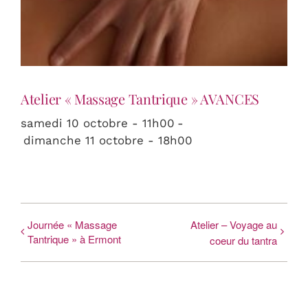
Atelier « Massage Tantrique » AVANCES
samedi 10 octobre - 11h00
-
dimanche 11 octobre - 18h00
Journée « Massage
Atelier – Voyage au
Tantrique » à Ermont
coeur du tantra