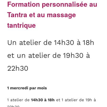
Formation personnalisée au
Tantra et au massage
tantrique
Un atelier de 14h30 à 18h
et un atelier de 19h30 à
22h30
1 mercredi par mois
1 atelier de
14h30 à 18h
et 1 atelier de 19h à
22h30