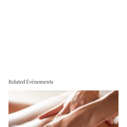
Related Évènements