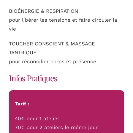
BIOÉNERGIE & RESPIRATION
pour libérer les tensions et faire circuler la
vie
TOUCHER CONSCIENT & MASSAGE
TANTRIQUE
pour réconcilier corps et présence
Infos Pratiques
Tarif :
40€ pour 1 atelier
70€ pour 2 ateliers le même jour.