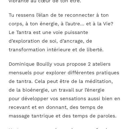
vibrante au cœur de ton être.
Tu ressens l’élan de te reconnecter à ton
corps, à ton énergie, à l’autre… et à la Vie?
Le Tantra est une voie puissante
d’exploration de soi, d’ancrage, de
transformation intérieure et de liberté.
Dominique Bouilly vous propose 2 ateliers
mensuels pour explorer différentes pratiques
de tantra. Cela peut être de la méditation,
de la bioénergie, un travail sur l’énergie
pour développer vos sensations aussi bien en
recevant et en donnant, des temps de
massage tantrique et des temps de paroles.