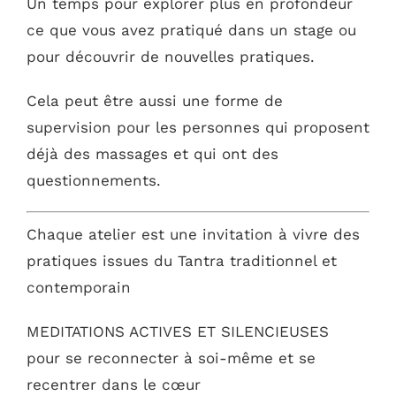
Un temps pour explorer plus en profondeur
ce que vous avez pratiqué dans un stage ou
pour découvrir de nouvelles pratiques.
Cela peut être aussi une forme de
supervision pour les personnes qui proposent
déjà des massages et qui ont des
questionnements.
Chaque atelier est une invitation à vivre des
pratiques issues du Tantra traditionnel et
contemporain
MEDITATIONS ACTIVES ET SILENCIEUSES
pour se reconnecter à soi-même et se
recentrer dans le cœur