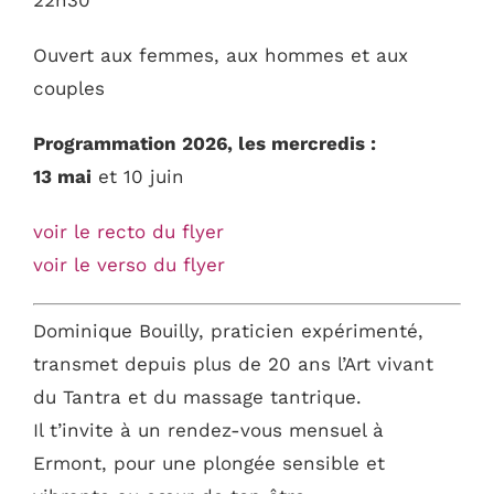
Ouvert aux femmes, aux hommes et aux
couples
Programmation 2026, les mercredis :
13 mai
et 10 juin
voir le recto du flyer
voir le verso du flyer
Dominique Bouilly, praticien expérimenté,
transmet depuis plus de 20 ans l’Art vivant
du Tantra et du massage tantrique.
Il t’invite à un rendez-vous mensuel à
Ermont, pour une plongée sensible et