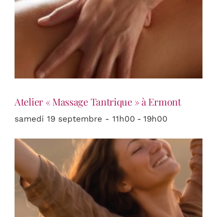
Atelier « Massage Tantrique » à Ermont
samedi 19 septembre - 11h00
-
19h00