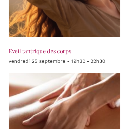
Eveil tantrique des corps
vendredi 25 septembre - 19h30
-
22h30