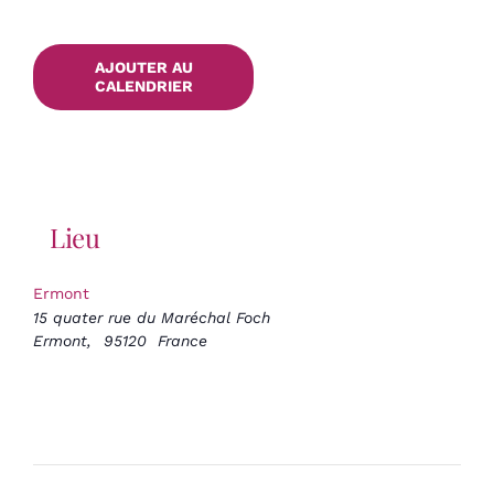
AJOUTER AU
CALENDRIER
Lieu
Ermont
15 quater rue du Maréchal Foch
Ermont
,
95120
France