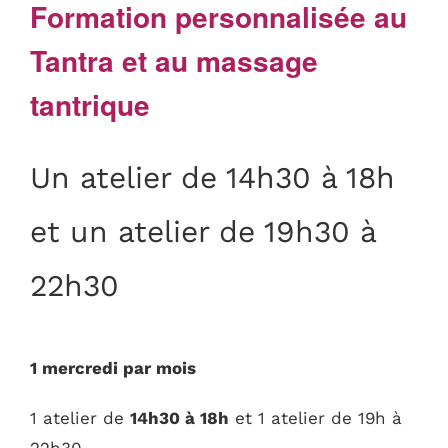
Formation personnalisée au
Tantra et au massage
tantrique
Un atelier de 14h30 à 18h
et un atelier de 19h30 à
22h30
1 mercredi par mois
1 atelier de
14h30 à 18h
et 1 atelier de 19h à
22h30