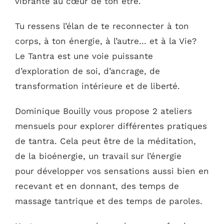
vibrante au cœur de ton être.
Tu ressens l’élan de te reconnecter à ton
corps, à ton énergie, à l’autre… et à la Vie?
Le Tantra est une voie puissante
d’exploration de soi, d’ancrage, de
transformation intérieure et de liberté.
Dominique Bouilly vous propose 2 ateliers
mensuels pour explorer différentes pratiques
de tantra. Cela peut être de la méditation,
de la bioénergie, un travail sur l’énergie
pour développer vos sensations aussi bien en
recevant et en donnant, des temps de
massage tantrique et des temps de paroles.