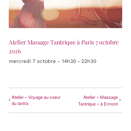
Atelier Massage Tantrique à Paris 7 octobre
2026
mercredi 7 octobre - 14h30
-
22h30
Atelier – Voyage au coeur
Atelier « Massage
du tantra
Tantrique » à Ermont