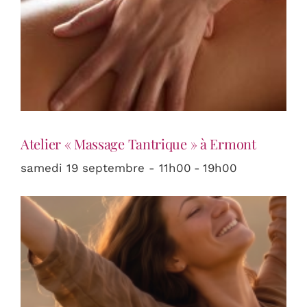
Atelier « Massage Tantrique » à Ermont
samedi 19 septembre - 11h00
-
19h00