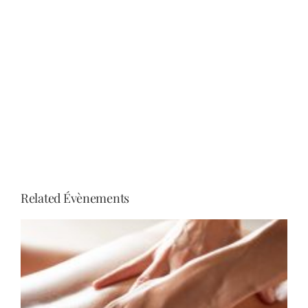
Related Évènements