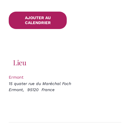
AJOUTER AU
CALENDRIER
Lieu
Ermont
15 quater rue du Maréchal Foch
Ermont
,
95120
France