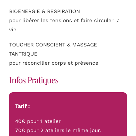
BIOÉNERGIE & RESPIRATION
pour libérer les tensions et faire circuler la
vie
TOUCHER CONSCIENT & MASSAGE
TANTRIQUE
pour réconcilier corps et présence
Infos Pratiques
Tarif :
40€ pour 1 atelier
70€ pour 2 ateliers le même jour.