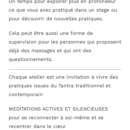
Un temps pour explorer plus en profondeur
ce que vous avez pratiqué dans un stage ou
pour découvrir de nouvelles pratiques.
Cela peut être aussi une forme de
supervision pour les personnes qui proposent
déjà des massages et qui ont des
questionnements.
Chaque atelier est une invitation à vivre des
pratiques issues du Tantra traditionnel et
contemporain
MEDITATIONS ACTIVES ET SILENCIEUSES
pour se reconnecter à soi-même et se
recentrer dans le cœur