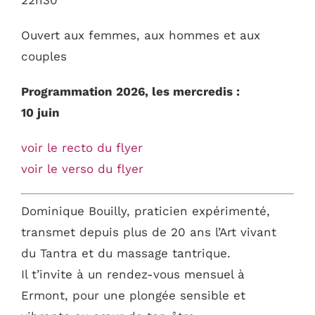
Ouvert aux femmes, aux hommes et aux
couples
Programmation 2026, les mercredis :
10 juin
voir le recto du flyer
voir le verso du flyer
Dominique Bouilly, praticien expérimenté,
transmet depuis plus de 20 ans l’Art vivant
du Tantra et du massage tantrique.
Il t’invite à un rendez-vous mensuel à
Ermont, pour une plongée sensible et