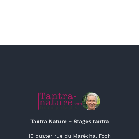
Tantra Nature – Stages tantra
15 quater rue du Maréchal Foch