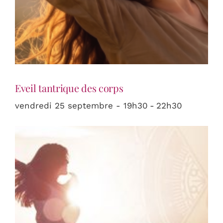
Eveil tantrique des corps
vendredi 25 septembre - 19h30
-
22h30