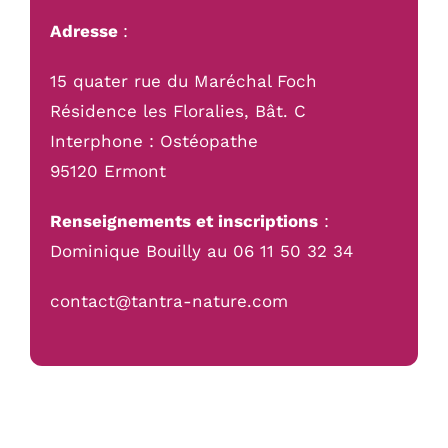
Adresse
:
15 quater rue du Maréchal Foch
Résidence les Floralies, Bât. C
Interphone : Ostéopathe
95120 Ermont
Renseignements et inscriptions
:
Dominique Bouilly au 06 11 50 32 34
contact@tantra-nature.com