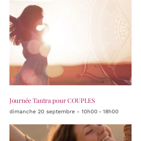
Journée Tantra pour COUPLES
dimanche 20 septembre - 10h00
-
18h00