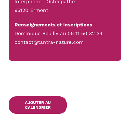
Interphone : Ostéopathe
95120 Ermont
Renseignements et inscriptions
:
Dominique Bouilly au 06 11 50 32 34
contact@tantra-nature.com
AJOUTER AU
CALENDRIER