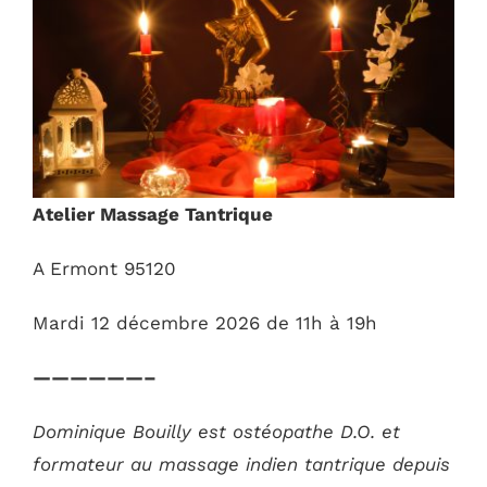
Atelier Massage Tantrique
A Ermont 95120
Mardi 12 décembre 2026 de 11h à 19h
——————–
Dominique Bouilly est ostéopathe D.O. et
formateur au massage indien tantrique depuis