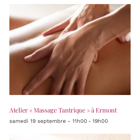
Atelier « Massage Tantrique » à Ermont
samedi 19 septembre - 11h00
-
19h00