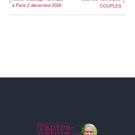
à Paris 2 décembre 2026
COUPLES