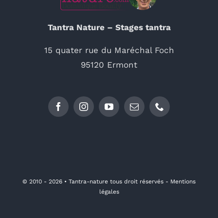
Tantra Nature – Stages tantra
15 quater rue du Maréchal Foch
95120 Ermont
© 2010 - 2026 •
Tantra-nature tous droit réservés - Mentions
légales