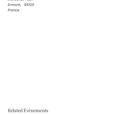
Ermont
,
95120
France
Related Évènements