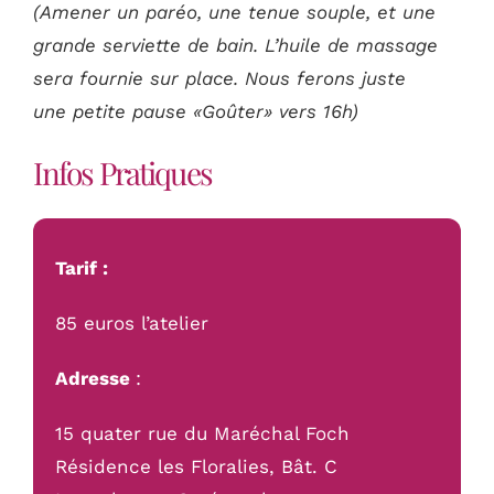
(Amener un paréo, une tenue souple, et une
grande serviette de bain. L’huile de massage
sera fournie sur place. Nous ferons juste
une petite pause «Goûter» vers 16h)
Infos Pratiques
Tarif :
85 euros l’atelier
Adresse
:
15 quater rue du Maréchal Foch
Résidence les Floralies, Bât. C