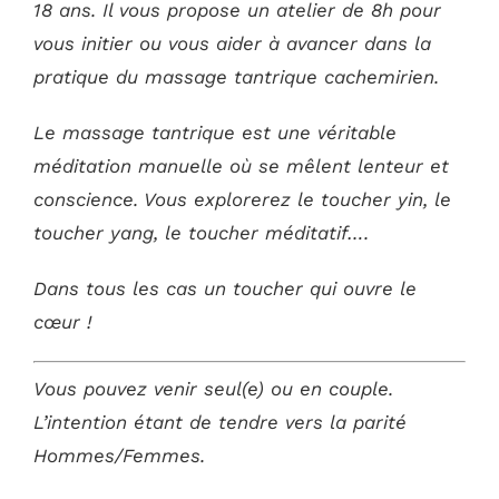
18 ans. Il vous propose un atelier de 8h pour
vous initier ou vous aider à avancer dans la
pratique du massage tantrique cachemirien.
Le massage tantrique est une véritable
méditation manuelle où se mêlent lenteur et
conscience. Vous explorerez le toucher yin, le
toucher yang, le toucher méditatif….
Dans tous les cas un toucher qui ouvre le
cœur !
Vous pouvez venir seul(e) ou en couple.
L’intention étant de tendre vers la parité
Hommes/Femmes.